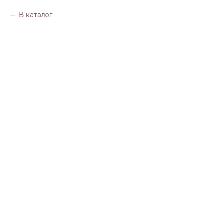
В каталог