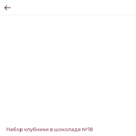
Набор клубники в шоколаде №18