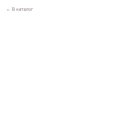
В каталог