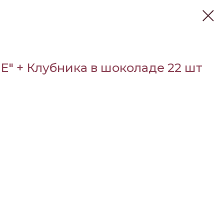
 + Клубника в шоколаде 22 шт