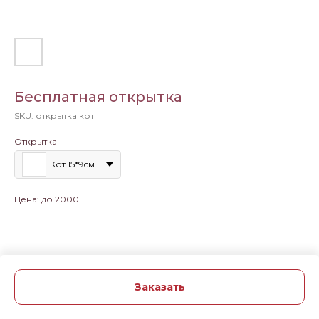
Бесплатная открытка
SKU:
открытка кот
Открытка
Кот 15*9см
Цена: до 2000
Заказать