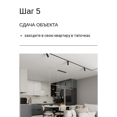
Шаг 5
СДАЧА ОБЪЕКТА
заходите в свою квартиру в тапочках.