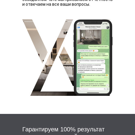
и отвечаем на все ваши вопросы.
Гарантируем 100% результат