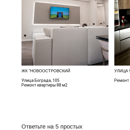
ЖК "НОВООСТРОВСКИЙ
УЛИЦА 
Улица Бограда, 105
Ремонт 
Ремонт квартиры 88 м2
Ответьте на 5 простых