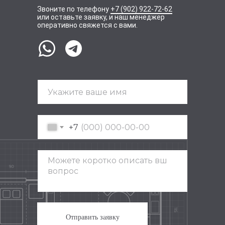
Звоните по телефону
+7 (902) 922-72-62
или оставьте заявку, и наш менеджер
оперативно свяжется с вами.
+7
Отправить заявку