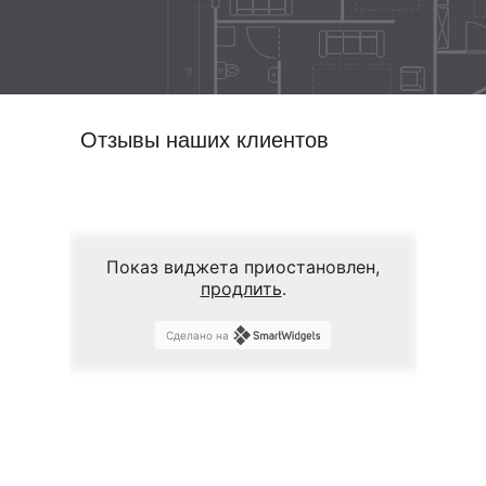
Отзывы наших клиентов