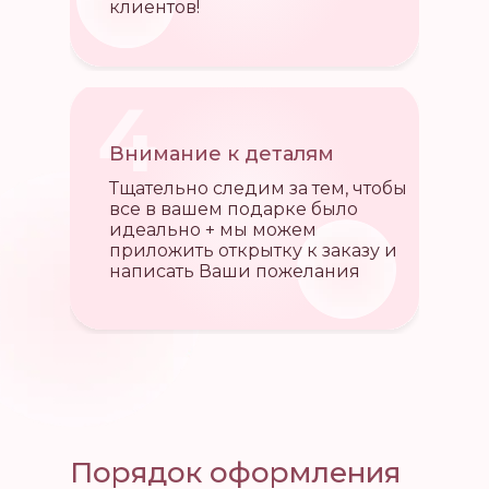
клиентов!
4
Внимание к деталям
Тщательно следим за тем, чтобы
все в вашем подарке было
идеально + мы можем
приложить открытку к заказу и
написать Ваши пожелания
Порядок оформления