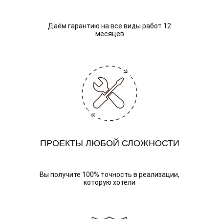
Даём гарантию на все виды работ 12
месяцев
ПРОЕКТЫ ЛЮБОЙ СЛОЖНОСТИ
Вы получите 100% точность в реализации,
которую хотели