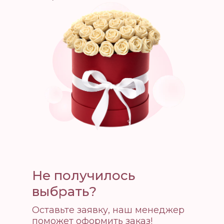
Не получилось
выбрать?
Оставьте заявку, наш менеджер
поможет оформить заказ!