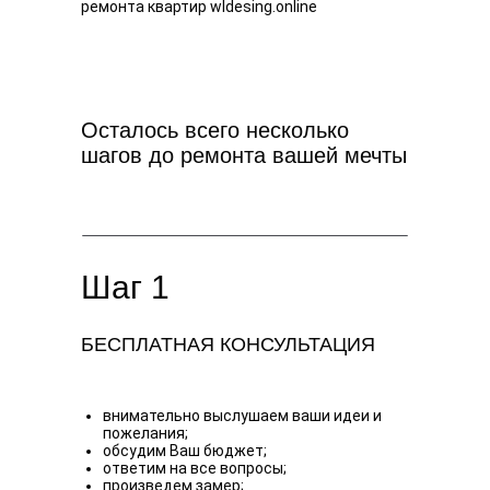
ремонта квартир wldesing.online
Осталось всего несколько
шагов до ремонта вашей мечты
Шаг 1
БЕСПЛАТНАЯ КОНСУЛЬТАЦИЯ
внимательно выслушаем ваши идеи и
пожелания;
обсудим Ваш бюджет;
ответим на все вопросы;
произведем замер;