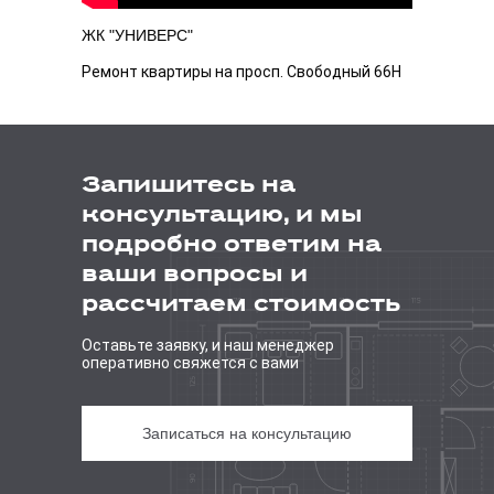
ЖК "УНИВЕРС"
Ремонт квартиры на просп. Свободный 66H
Запишитесь на
консультацию, и мы
подробно ответим на
ваши вопросы и
рассчитаем стоимость
Оставьте заявку, и наш менеджер
оперативно свяжется с вами
Записаться на консультацию