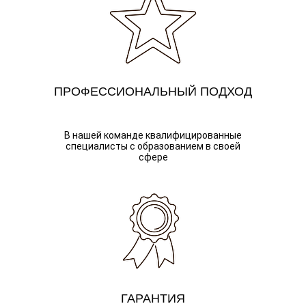
ПРОФЕССИОНАЛЬНЫЙ ПОДХОД
В нашей команде квалифицированные
специалисты с образованием в своей
сфере
ГАРАНТИЯ