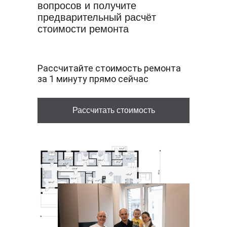
вопросов и получите
предварительный расчёт
стоимости ремонта
Рассчитайте стоимость ремонта
за 1 минуту прямо сейчас
Рассчитать стоимость