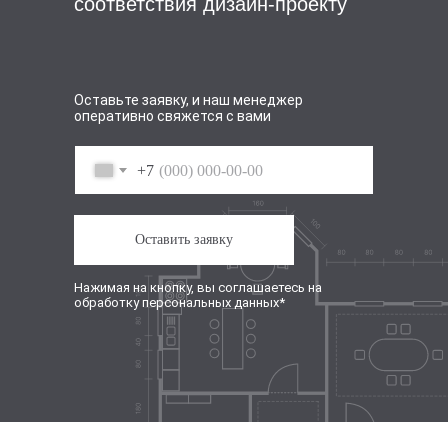
соответствия дизайн-проекту
Оставьте заявку, и наш менеджер
оперативно свяжется с вами
+7
Оставить заявку
Нажимая на кнопку, вы соглашаетесь на
обработку персональных данных*