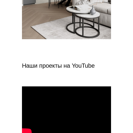
Наши проекты на YouTube