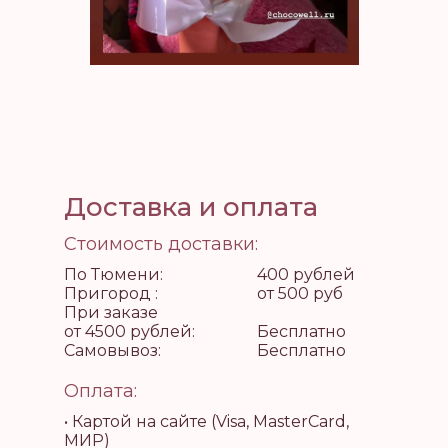
Доставка и оплата
Стоимость доставки:
По Тюмени:
400 рублей
Пригород :
от 500 руб
При заказе
от 4500 рублей:
Бесплатно
Самовывоз:
Бесплатно
Оплата:
• Картой на сайте (Visa, MasterCard,
МИР)