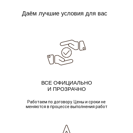
Даём лучшие условия для вас
ВСЕ ОФИЦИАЛЬНО
И ПРОЗРАЧНО
Работаем по договору. Цены и сроки не
меняются в процессе выполнения работ