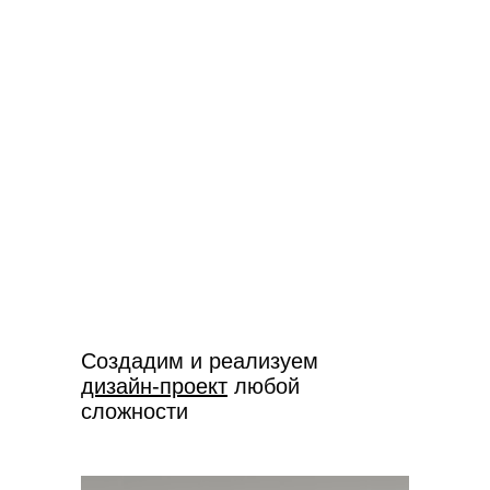
Создадим и реализуем
дизайн-проект
любой
сложности