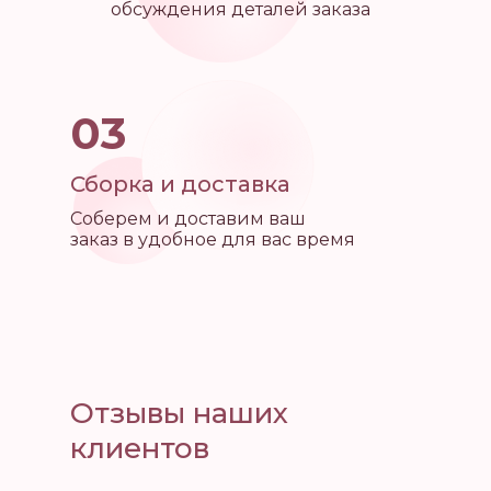
обсуждения деталей заказа
03
Сборка и доставка
Соберем и доставим ваш
заказ в удобное для вас время
Отзывы наших
клиентов