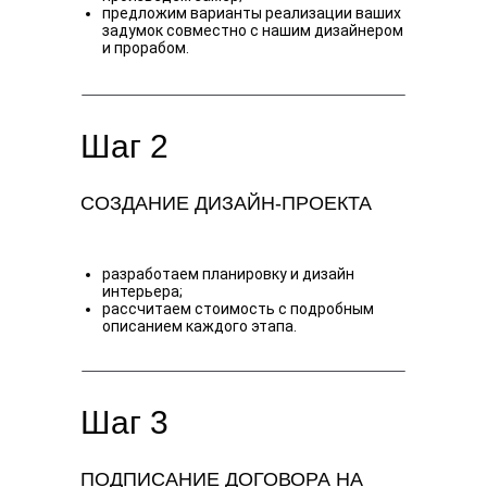
предложим варианты реализации ваших
задумок совместно с нашим дизайнером
и прорабом.
Шаг 2
СОЗДАНИЕ ДИЗАЙН-ПРОЕКТА
разработаем планировку и дизайн
интерьера;
рассчитаем стоимость с подробным
описанием каждого этапа.
Шаг 3
ПОДПИСАНИЕ ДОГОВОРА НА