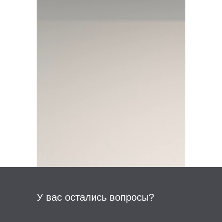
У вас остались вопросы?