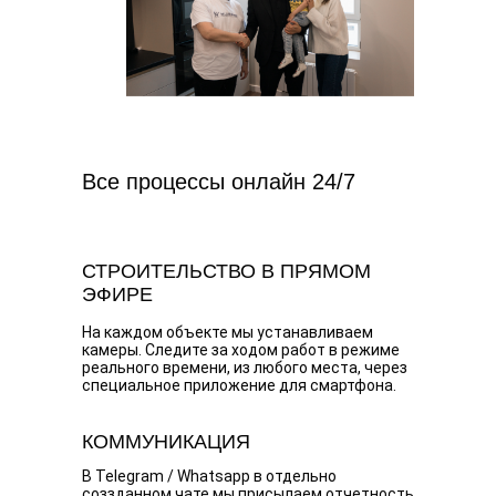
Все процессы онлайн 24/7
СТРОИТЕЛЬСТВО В ПРЯМОМ
ЭФИРЕ
На каждом объекте мы устанавливаем
камеры. Следите за ходом работ в режиме
реального времени, из любого места, через
специальное приложение для смартфона.
КОММУНИКАЦИЯ
В Telegram / Whatsapp в отдельно
соззданном чате мы присылаем отчетность