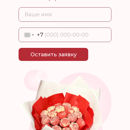
+7
Оставить заявку