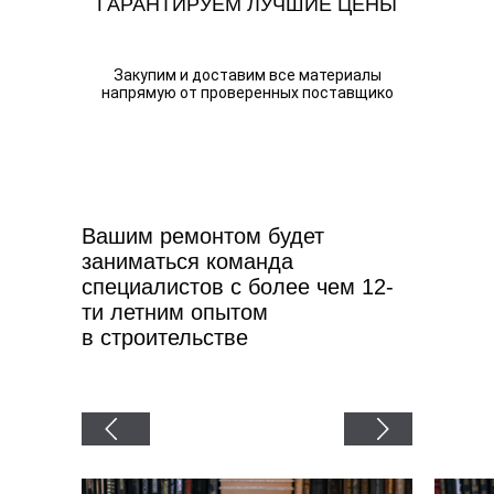
ГАРАНТИРУЕМ ЛУЧШИЕ ЦЕНЫ
Закупим и доставим все материалы
напрямую от проверенных поставщико
Вашим ремонтом будет
заниматься команда
специалистов с более чем 12-
ти летним опытом
в строительстве