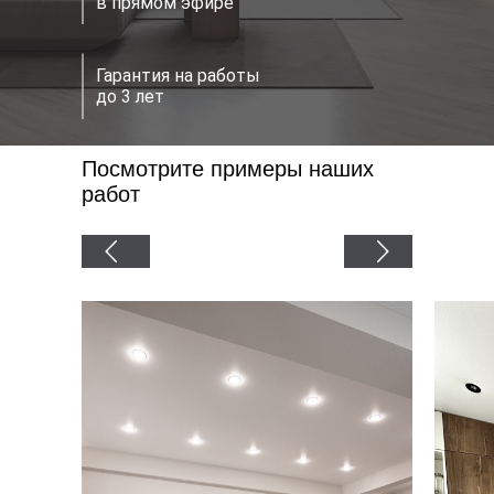
в прямом эфире
Гарантия на работы
до 3 лет
Посмотрите примеры наших
работ