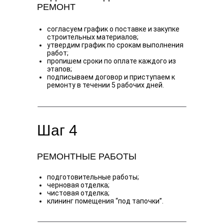
РЕМОНТ
согласуем график о поставке и закупке
строительных материалов;
утвердим график по срокам выполнения
работ;
пропишем сроки по оплате каждого из
этапов;
подписываем договор и приступаем к
ремонту в течении 5 рабочих дней.
Шаг 4
РЕМОНТНЫЕ РАБОТЫ
подготовительные работы;
черновая отделка;
чистовая отделка;
клининг помещения “под тапочки”.