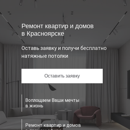
Ремонт квартир и домов
в Красноярске
Оставь заявку и получи бесплатно
натяжные потолки
Оставить заявку
Воплощаем Ваши мечты
в жизнь
Ремонт квартир и домов