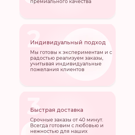
премиального качества
2
Индивидуальный подход
Мы готовы к экспериментам и с
радостью реализуем заказы,
учитывая индивидуальные
пожелания клиентов
3
Быстрая доставка
Срочные заказы от 40 минут.
Всегда готовим с любовью и
нежностью для наших