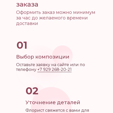
заказа
Оформить заказ можно минимум
за час до желаемого времени
доставки
01
Выбор композиции
Оставьте заявку на сайте или по
телефону
+7 929 268-20-21
02
Уточнение деталей
Флорист свяжется с вами для