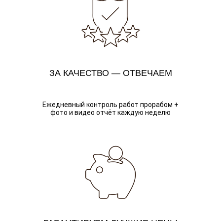
ЗА КАЧЕСТВО — ОТВЕЧАЕМ
Ежедневный контроль работ прорабом +
фото и видео отчёт каждую неделю