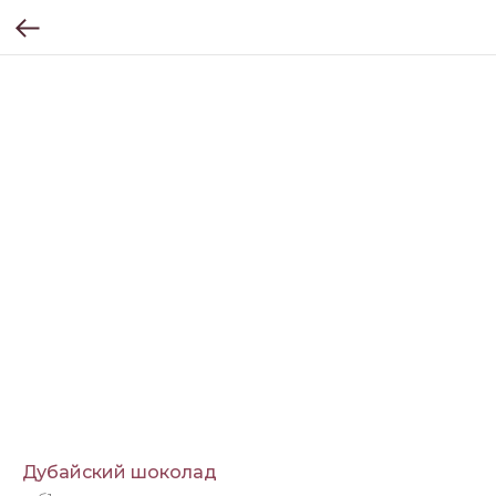
Дубайский шоколад