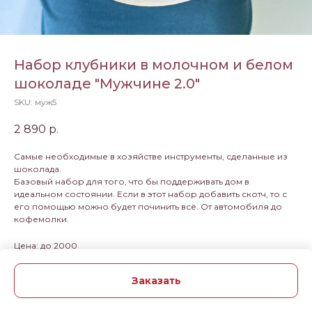
Набор клубники в молочном и белом
шоколаде "Мужчине 2.0"
SKU:
муж5
2 890
р.
Самые необходимые в хозяйстве инструменты, сделанные из
шоколада.
Базовый набор для того, что бы поддерживать дом в
идеальном состоянии. Если в этот набор добавить скотч, то с
его помощью можно будет починить всё. От автомобиля до
кофемолки.
Цена: до 2000
Заказать